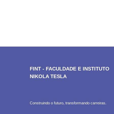
FINT - FACULDADE E INSTITUTO
NIKOLA TESLA
Construindo o futuro, transformando carreiras.