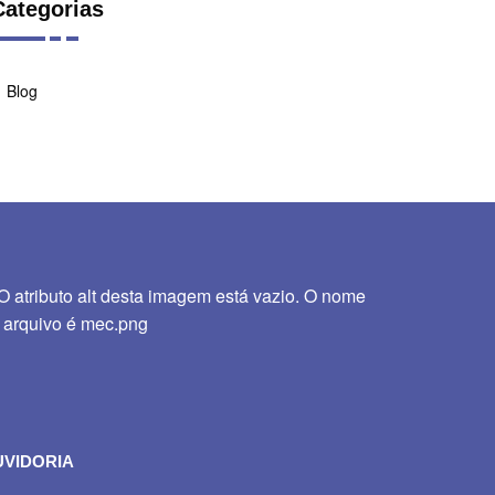
Categorias
Blog
UVIDORIA