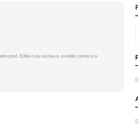
iro post. Edite-o ou exclua-o, e então comece a